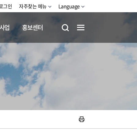
로그인
자주찾는 메뉴
Language
사업
홍보센터