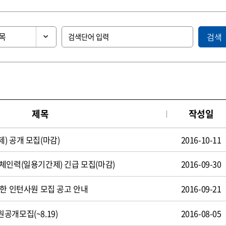
검색
제목
작성일
) 공개 모집(마감)
2016-10-11
체인력(일용기간제) 긴급 모집(마감)
2016-09-30
제한 인턴사원 모집 공고 안내
2016-09-21
공개모집(~8.19)
2016-08-05