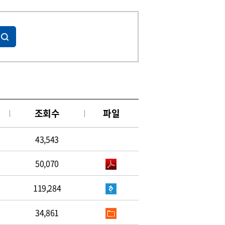
조회수
파일
43,543
50,070
119,284
34,861