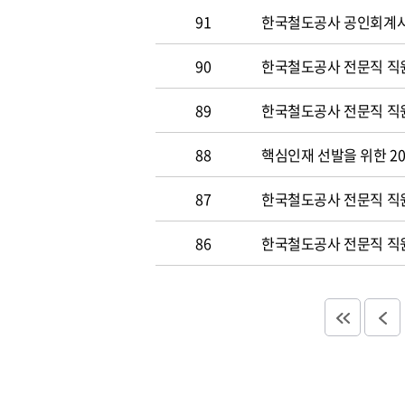
91
한국철도공사 공인회계사 및
90
한국철도공사 전문직 직원
89
한국철도공사 전문직 직원공
88
핵심인재 선발을 위한 20
87
한국철도공사 전문직 직원공
86
한국철도공사 전문직 직원