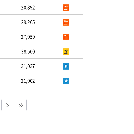
20,892
29,265
27,059
38,500
31,037
21,002