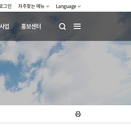
로그인
자주찾는 메뉴
Language
사업
홍보센터