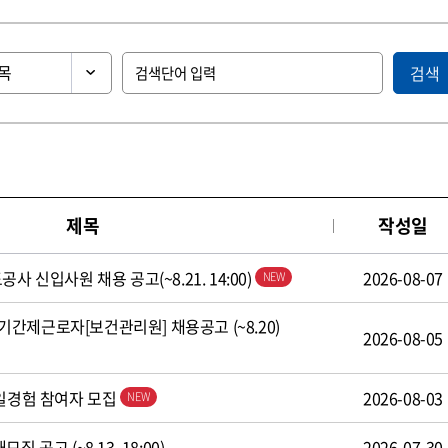
검색
제목
작성일
사 신입사원 채용 공고(~8.21. 14:00)
2026-08-07
간제근로자[보건관리원] 채용공고 (~8.20)
2026-08-05
 일경험 참여자 모집
2026-08-03
 공고 (~8.13. 18:00)
2026-07-30