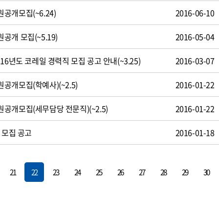
공개모집(~6.24)
2016-06-10
개 모집(~5.19)
2016-05-04
16년도 코레일 경력직 모집 공고 안내(~3.25)
2016-03-07
개모집(학예사)(~2.5)
2016-01-22
공개모집(세무담당 전문직)(~2.5)
2016-01-22
 모집 공고
2016-01-18
21
22
23
24
25
26
27
28
29
30