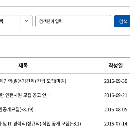
검색
제목
작성일
체인력(일용기간제) 긴급 모집(마감)
2016-09-30
제한 인턴사원 모집 공고 안내
2016-09-21
공개모집(~8.19)
2016-08-05
 IT 경력직(정규직) 직원 공개 모집(~8.1)
2016-07-14