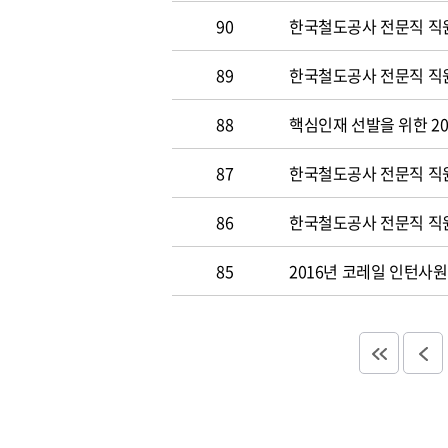
90
한국철도공사 전문직 직원
89
한국철도공사 전문직 직원공
88
핵심인재 선발을 위한 20
87
한국철도공사 전문직 직원공
86
한국철도공사 전문직 직원
85
2016년 코레일 인턴사원