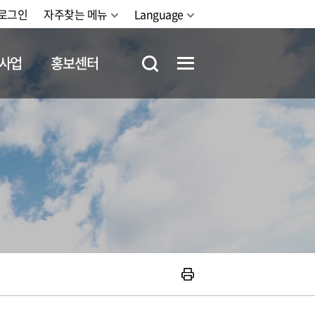
로그인
자주찾는 메뉴
Language
사업
홍보센터