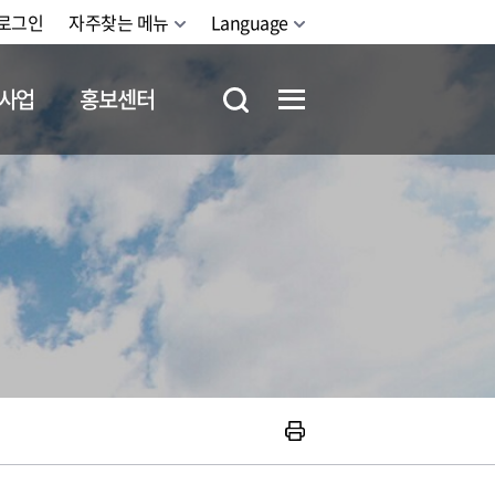
로그인
자주찾는 메뉴
Language
사업
홍보센터