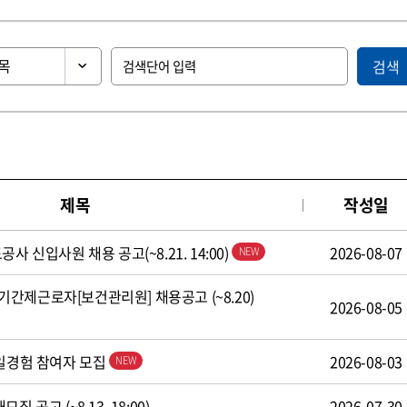
검색
제목
작성일
사 신입사원 채용 공고(~8.21. 14:00)
2026-08-07
간제근로자[보건관리원] 채용공고 (~8.20)
2026-08-05
 일경험 참여자 모집
2026-08-03
 공고 (~8.13. 18:00)
2026-07-30