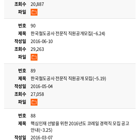
조회수
20,887
파일
번호
90
제목
한국철도공사 전문직 직원공개모집(~6.24)
작성일
2016-06-10
조회수
29,263
파일
번호
89
제목
한국철도공사 전문직 직원공개 모집(~5.19)
작성일
2016-05-04
조회수
27,058
파일
번호
88
제목
핵심인재 선발을 위한 2016년도 코레일 경력직 모집 공고
안내(~3.25)
작성일
2016-03-07