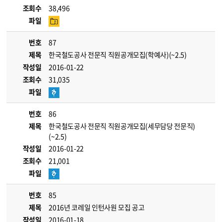
조회수
38,496
파일
번호
87
제목
한국철도공사 전문직 직원공개모집(학예사)(~2.5)
작성일
2016-01-22
조회수
31,035
파일
번호
86
제목
한국철도공사 전문직 직원공개모집(세무담당 전문직)
(~2.5)
작성일
2016-01-22
조회수
21,001
파일
번호
85
제목
2016년 코레일 인턴사원 모집 공고
작성일
2016-01-18