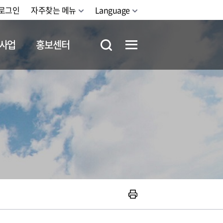
로그인
자주찾는 메뉴
Language
사업
홍보센터