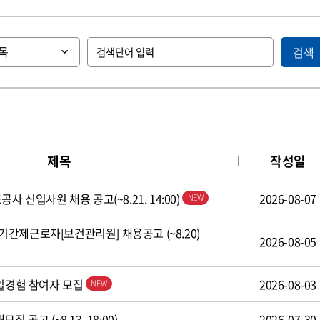
검색
제목
작성일
사 신입사원 채용 공고(~8.21. 14:00)
2026-08-07
간제근로자[보건관리원] 채용공고 (~8.20)
2026-08-05
 일경험 참여자 모집
2026-08-03
 공고 (~8.13. 18:00)
2026-07-30