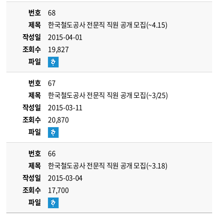
번호
68
제목
한국철도공사 전문직 직원 공개 모집(~4.15)
작성일
2015-04-01
조회수
19,827
파일
번호
67
제목
한국철도공사 전문직 직원 공개 모집(~3/25)
작성일
2015-03-11
조회수
20,870
파일
번호
66
제목
한국철도공사 전문직 직원 공개 모집(~3.18)
작성일
2015-03-04
조회수
17,700
파일