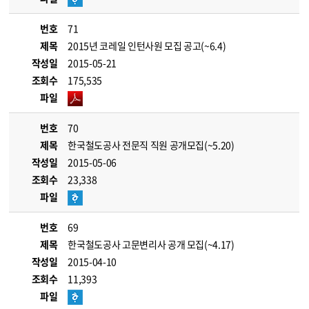
번호
71
제목
2015년 코레일 인턴사원 모집 공고(~6.4)
작성일
2015-05-21
조회수
175,535
파일
번호
70
제목
한국철도공사 전문직 직원 공개모집(~5.20)
작성일
2015-05-06
조회수
23,338
파일
번호
69
제목
한국철도공사 고문변리사 공개 모집(~4.17)
작성일
2015-04-10
조회수
11,393
파일