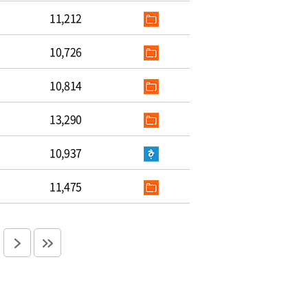
11,212
10,726
10,814
13,290
10,937
11,475