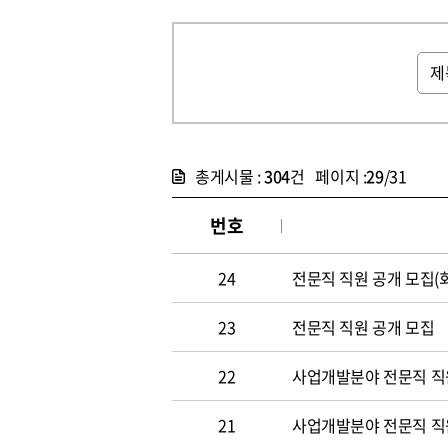
총게시물 :
304
건 페이지 :
29
/31
번호
24
전문직 직원 공개 모집(
23
전문직 직원 공개 모집
22
사업개발분야 전문직 직원
21
사업개발분야 전문직 직