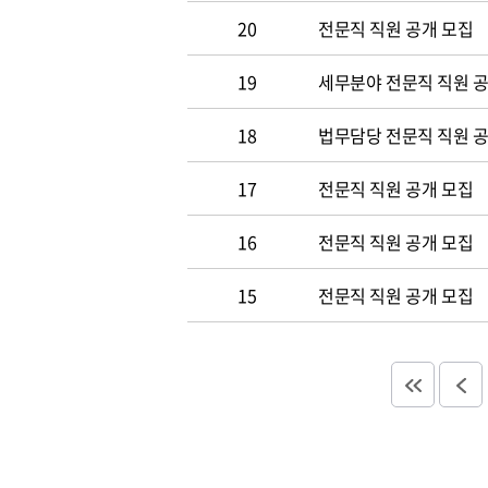
20
전문직 직원 공개 모집
19
세무분야 전문직 직원 
18
법무담당 전문직 직원 
17
전문직 직원 공개 모집
16
전문직 직원 공개 모집
15
전문직 직원 공개 모집