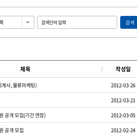
검색
제목
작성일
회계사, 물류마케팅)
2012-03-26
2012-03-21
 공개 모집(기간 연장)
2012-03-05
원 공개 모집
2012-02-24