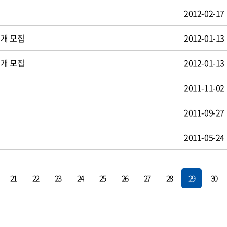
2012-02-17
공개 모집
2012-01-13
공개 모집
2012-01-13
2011-11-02
2011-09-27
2011-05-24
21
22
23
24
25
26
27
28
29
30