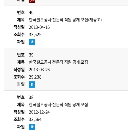
번호
40
제목
한국철도공사 전문직 직원 공개 모집(재공고)
작성일
2013-04-16
조회수
33,525
파일
번호
39
제목
한국철도공사 전문직 직원 공개 모집
작성일
2013-03-26
조회수
29,238
파일
번호
38
제목
한국철도공사 전문직 직원 공개 모집
작성일
2012-12-24
조회수
33,564
파일