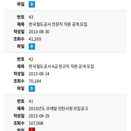
파일
번호
43
제목
한국철도공사 전문직 직원 공개 모집
작성일
2013-08-30
조회수
41,269
파일
번호
42
제목
한국철도공사 4급 정규직 직원 공개 모집
작성일
2013-08-14
조회수
70,184
파일
번호
41
제목
2013년도 코레일 인턴사원 모집공고
작성일
2013-04-19
조회수
107,008
파일