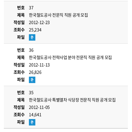
번호
37
제목
한국철도공사 전문직 직원 공개 모집
작성일
2012-12-23
조회수
25,234
파일
번호
36
제목
한국철도공사 전략사업 분야 전문직 직원 공개 모집
작성일
2012-11-13
조회수
26,826
파일
번호
35
제목
한국철도공사 특별열차 식당장 전문직 직원 공개 모집
작성일
2012-11-05
조회수
14,641
파일