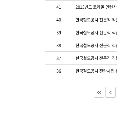
41
2013년도 코레일 인턴
40
한국철도공사 전문직 직원
39
한국철도공사 전문직 직
38
한국철도공사 전문직 직
37
한국철도공사 전문직 직
36
한국철도공사 전략사업 분