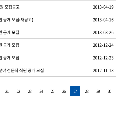
사원 모집공고
2013-04-19
 공개 모집(재공고)
2013-04-16
원 공개 모집
2013-03-26
원 공개 모집
2012-12-24
원 공개 모집
2012-12-23
야 전문직 직원 공개 모집
2012-11-13
21
22
23
24
25
26
27
28
29
30