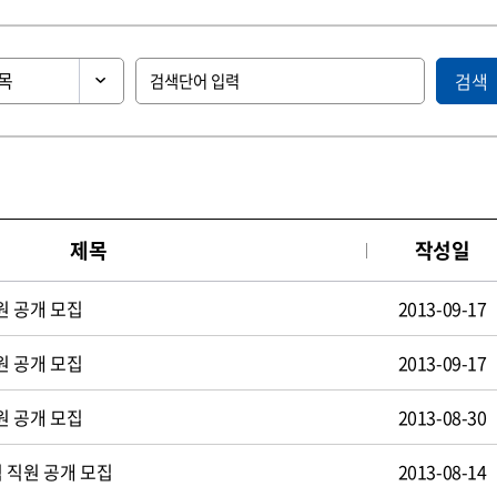
검색
제목
작성일
원 공개 모집
2013-09-17
원 공개 모집
2013-09-17
원 공개 모집
2013-08-30
 직원 공개 모집
2013-08-14