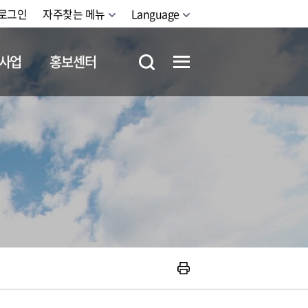
로그인
자주찾는 메뉴
Language
사업
홍보센터