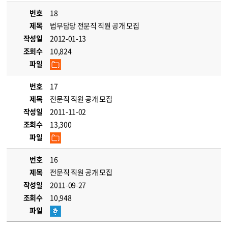
번호
18
제목
법무담당 전문직 직원 공개 모집
작성일
2012-01-13
조회수
10,824
파일
번호
17
제목
전문직 직원 공개 모집
작성일
2011-11-02
조회수
13,300
파일
번호
16
제목
전문직 직원 공개 모집
작성일
2011-09-27
조회수
10,948
파일