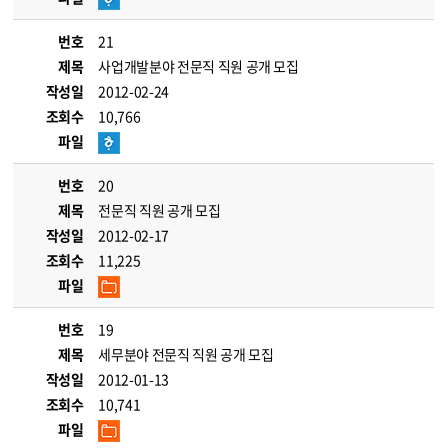
번호
21
제목
사업개발분야 전문직 직원 공개 모집
작성일
2012-02-24
조회수
10,766
파일
번호
20
제목
전문직 직원 공개 모집
작성일
2012-02-17
조회수
11,225
파일
번호
19
제목
세무분야 전문직 직원 공개 모집
작성일
2012-01-13
조회수
10,741
파일