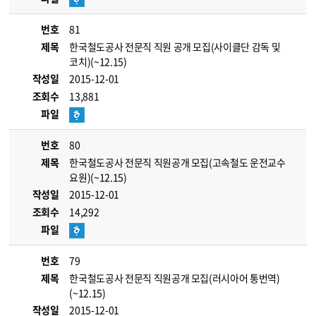
번호
81
제목
한국철도공사 전문직 직원 공개 모집(사이클단 감독 및
코치)(~12.15)
작성일
2015-12-01
조회수
13,881
파일
번호
80
제목
한국철도공사 전문직 직원공개 모집(고속철도 운전교수
요원)(~12.15)
작성일
2015-12-01
조회수
14,292
파일
번호
79
제목
한국철도공사 전문직 직원공개 모집(러시아어 통번역)
(~12.15)
작성일
2015-12-01