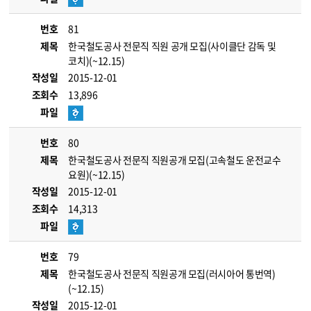
번호
81
제목
한국철도공사 전문직 직원 공개 모집(사이클단 감독 및
코치)(~12.15)
작성일
2015-12-01
조회수
13,896
파일
번호
80
제목
한국철도공사 전문직 직원공개 모집(고속철도 운전교수
요원)(~12.15)
작성일
2015-12-01
조회수
14,313
파일
번호
79
제목
한국철도공사 전문직 직원공개 모집(러시아어 통번역)
(~12.15)
작성일
2015-12-01