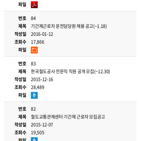
파일
번호
84
제목
기간제근로자 운전담당원 채용 공고(~1.18)
작성일
2016-01-12
조회수
17,866
파일
번호
83
제목
한국철도공사 전문직 직원 공개 모집(~12.30)
작성일
2015-12-16
조회수
28,489
파일
번호
82
제목
철도교통관제센터 기간제 근로자 모집공고
작성일
2015-12-07
조회수
19,505
파일