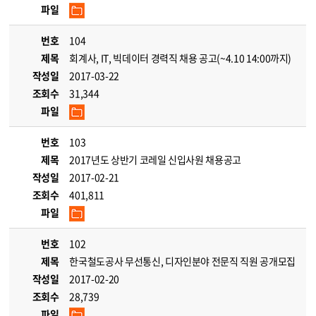
파일
번호
104
제목
회계사, IT, 빅데이터 경력직 채용 공고(~4.10 14:00까지)
작성일
2017-03-22
조회수
31,344
파일
번호
103
제목
2017년도 상반기 코레일 신입사원 채용공고
작성일
2017-02-21
조회수
401,811
파일
번호
102
제목
한국철도공사 무선통신, 디자인분야 전문직 직원 공개모집
작성일
2017-02-20
조회수
28,739
파일