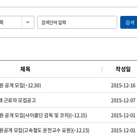
검색
제목
작성일
공개 모집(~12.30)
2015-12-16
제 근로자 모집공고
2015-12-07
공개 모집(사이클단 감독 및 코치)(~12.15)
2015-12-01
공개 모집(고속철도 운전교수 요원)(~12.15)
2015-12-01