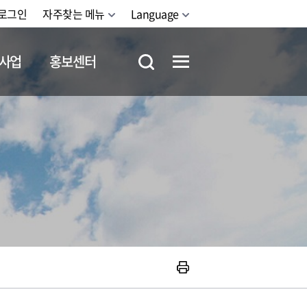
로그인
자주찾는 메뉴
Language
사업
홍보센터