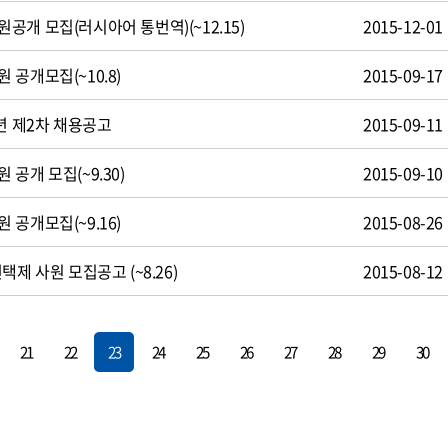
개 모집(러시아어 통번역)(~12.15)
2015-12-01
공개모집(~10.8)
2015-09-17
년 제2차 채용공고
2015-09-11
공개 모집(~9.30)
2015-09-10
공개모집(~9.16)
2015-08-26
택제 사원 모집공고 (~8.26)
2015-08-12
21
22
23
24
25
26
27
28
29
30