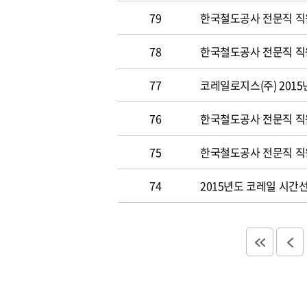
79
한국철도공사 전문직 직원공
78
한국철도공사 전문직 직원 
77
코레일로지스(주) 2015
76
한국철도공사 전문직 직원 
75
한국철도공사 전문직 직원 
74
2015년도 코레일 시간선