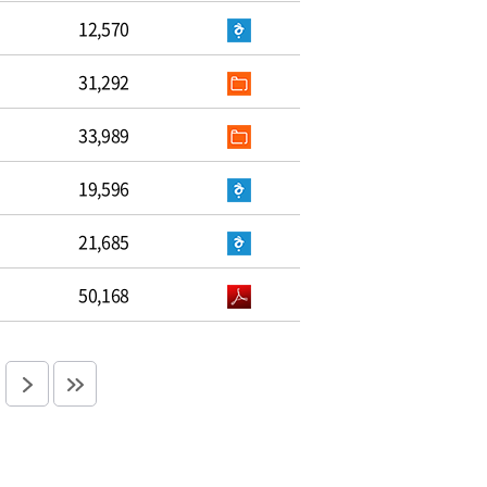
12,570
31,292
33,989
19,596
21,685
50,168