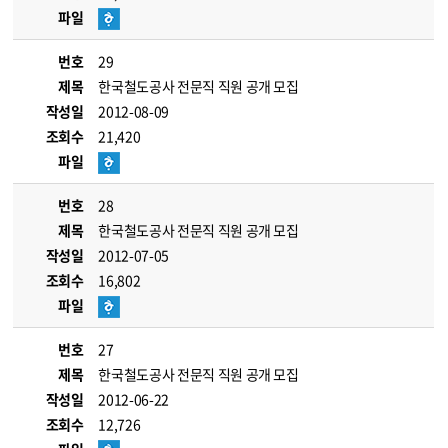
파일
번호
29
제목
한국철도공사 전문직 직원 공개 모집
작성일
2012-08-09
조회수
21,420
파일
번호
28
제목
한국철도공사 전문직 직원 공개 모집
작성일
2012-07-05
조회수
16,802
파일
번호
27
제목
한국철도공사 전문직 직원 공개 모집
작성일
2012-06-22
조회수
12,726