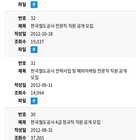
파일
번호
32
제목
한국철도공사 전문직 직원 공개 모집
작성일
2012-10-18
조회수
19,337
파일
번호
31
제목
한국철도공사 전략사업 및 해외마케팅 전문직 직원 공개
모집
작성일
2012-09-11
조회수
14,994
파일
번호
30
제목
한국철도공사 4급 정규직 직원 공개 모집
작성일
2012-08-31
조회수
37,305