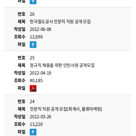
파일
번호
26
제목
한국철도공사 전문직 직원 공개 모집
작성일
2012-06-08
조회수
12,690
파일
번호
25
제목
정규직 채용을 위한 인턴사원 공개모집
작성일
2012-04-19
조회수
40,185
파일
번호
24
제목
전문직 직원 공개 모집(회계사, 물류마케팅)
작성일
2012-03-26
조회수
13,220
파일