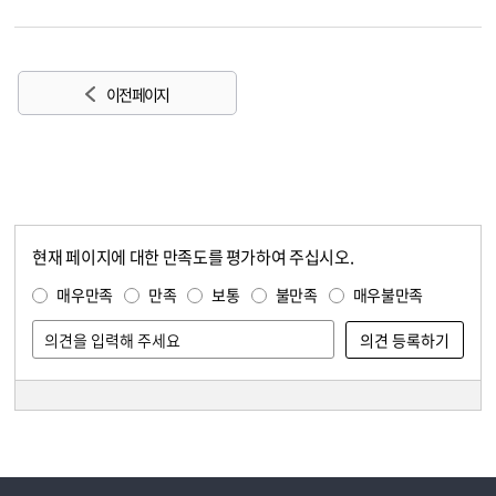
이전 페이지
현재 페이지에 대한 만족도를 평가하여 주십시오.
콘텐츠 만족도 조사
만족도 조사
매우만족
만족
보통
불만족
매우불만족
담당자 정보
담당자 정보