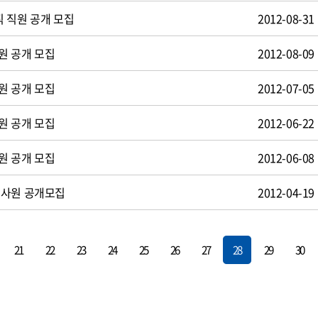
 직원 공개 모집
2012-08-31
원 공개 모집
2012-08-09
원 공개 모집
2012-07-05
원 공개 모집
2012-06-22
원 공개 모집
2012-06-08
턴사원 공개모집
2012-04-19
21
22
23
24
25
26
27
28
29
30