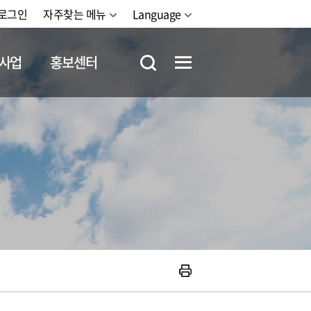
로그인
자주찾는 메뉴
Language
사업
홍보센터