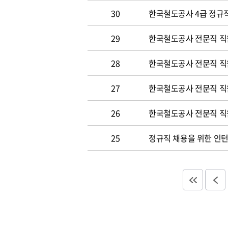
30
한국철도공사 4급 정규직
29
한국철도공사 전문직 직
28
한국철도공사 전문직 직
27
한국철도공사 전문직 직
26
한국철도공사 전문직 직
25
정규직 채용을 위한 인