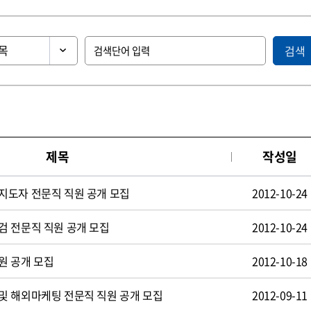
검색
제목
작성일
지도자 전문직 직원 공개 모집
2012-10-24
검 전문직 직원 공개 모집
2012-10-24
원 공개 모집
2012-10-18
및 해외마케팅 전문직 직원 공개 모집
2012-09-11