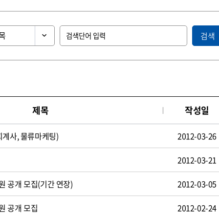
검색
제목
작성일
회계사, 물류마케팅)
2012-03-26
2012-03-21
 공개 모집(기간 연장)
2012-03-05
원 공개 모집
2012-02-24