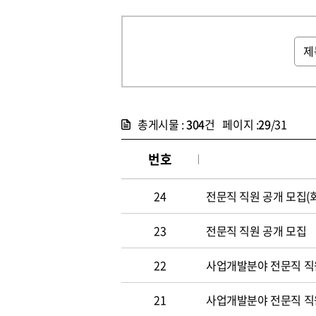
총게시물 :
304
건 페이지 :
29
/31
번호
24
전문직 직원 공개 모집(
23
전문직 직원 공개 모집
22
사업개발분야 전문직 직원
21
사업개발분야 전문직 직