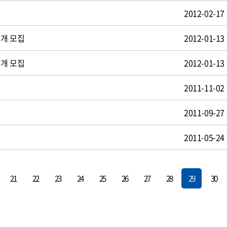
2012-02-17
공개 모집
2012-01-13
공개 모집
2012-01-13
2011-11-02
2011-09-27
2011-05-24
21
22
23
24
25
26
27
28
29
30