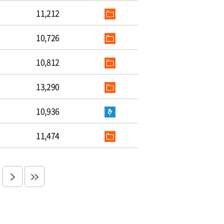
11,212
10,726
10,812
13,290
10,936
11,474