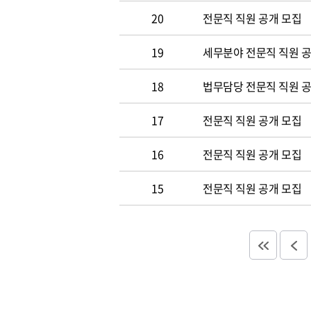
20
전문직 직원 공개 모집
19
세무분야 전문직 직원 
18
법무담당 전문직 직원 
17
전문직 직원 공개 모집
16
전문직 직원 공개 모집
15
전문직 직원 공개 모집