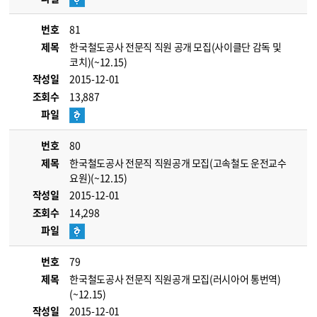
번호
81
제목
한국철도공사 전문직 직원 공개 모집(사이클단 감독 및
코치)(~12.15)
작성일
2015-12-01
조회수
13,887
파일
번호
80
제목
한국철도공사 전문직 직원공개 모집(고속철도 운전교수
요원)(~12.15)
작성일
2015-12-01
조회수
14,298
파일
번호
79
제목
한국철도공사 전문직 직원공개 모집(러시아어 통번역)
(~12.15)
작성일
2015-12-01