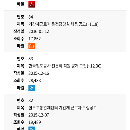
파일
번호
84
제목
기간제근로자 운전담당원 채용 공고(~1.18)
작성일
2016-01-12
조회수
17,862
파일
번호
83
제목
한국철도공사 전문직 직원 공개 모집(~12.30)
작성일
2015-12-16
조회수
28,483
파일
번호
82
제목
철도교통관제센터 기간제 근로자 모집공고
작성일
2015-12-07
조회수
19,489
파일