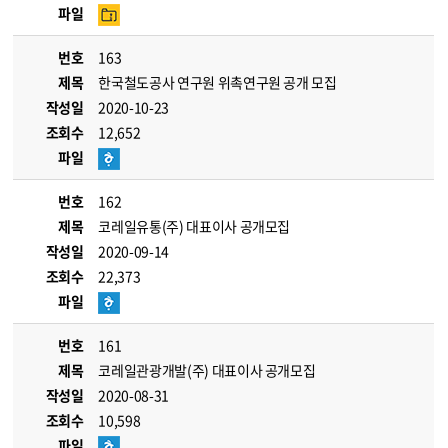
파일
번호
163
제목
한국철도공사 연구원 위촉연구원 공개 모집
작성일
2020-10-23
조회수
12,652
파일
번호
162
제목
코레일유통(주) 대표이사 공개모집
작성일
2020-09-14
조회수
22,373
파일
번호
161
제목
코레일관광개발(주) 대표이사 공개모집
작성일
2020-08-31
조회수
10,598
파일