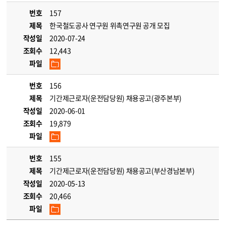
번호
157
제목
한국철도공사 연구원 위촉연구원 공개 모집
작성일
2020-07-24
조회수
12,443
파일
번호
156
제목
기간제근로자(운전담당원) 채용공고(광주본부)
작성일
2020-06-01
조회수
19,879
파일
번호
155
제목
기간제근로자(운전담당원) 채용공고(부산경남본부)
작성일
2020-05-13
조회수
20,466
파일