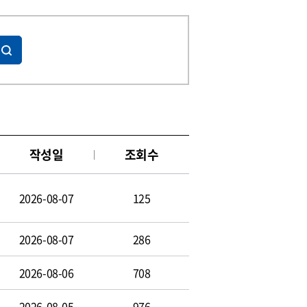
작성일
조회수
2026-08-07
125
2026-08-07
286
2026-08-06
708
2026-08-05
976