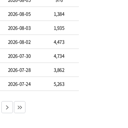
2026-08-05
1,384
2026-08-03
1,935
2026-08-02
4,473
2026-07-30
4,734
2026-07-28
3,862
2026-07-24
5,263