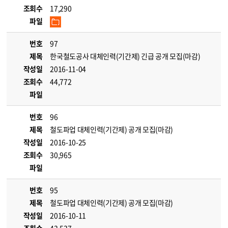
조회수
17,290
파일
번호
97
제목
한국철도공사 대체인력(기간제) 긴급 공개 모집(마감)
작성일
2016-11-04
조회수
44,772
파일
번호
96
제목
철도파업 대체인력(기간제) 공개 모집(마감)
작성일
2016-10-25
조회수
30,965
파일
번호
95
제목
철도파업 대체인력(기간제) 공개 모집(마감)
작성일
2016-10-11