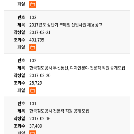
파일
번호
103
제목
2017년도 상반기 코레일 신입사원 채용공고
작성일
2017-02-21
조회수
401,795
파일
번호
102
제목
한국철도공사 무선통신, 디자인분야 전문직 직원 공개모집
작성일
2017-02-20
조회수
28,729
파일
번호
101
제목
한국철도공사 전문직 직원 공개 모집
작성일
2017-02-16
조회수
37,409
파일