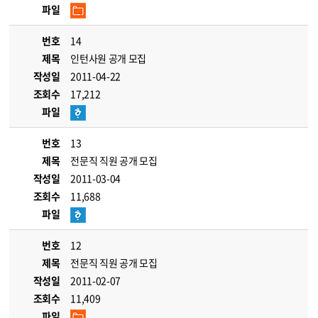
파일
번호
14
제목
인턴사원 공개 모집
작성일
2011-04-22
조회수
17,212
파일
번호
13
제목
전문직 직원 공개 모집
작성일
2011-03-04
조회수
11,688
파일
번호
12
제목
전문직 직원 공개 모집
작성일
2011-02-07
조회수
11,409
파일