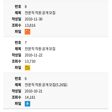
번호
8
제목
전문직 직원 공개 모집
작성일
2010-11-30
조회수
13,816
파일
번호
7
제목
전문직 직원 공개 모집
작성일
2010-11-22
조회수
13,730
파일
번호
6
제목
전문직 직원 공개 모집(5.26일)
작성일
2010-10-21
조회수
14,181
파일