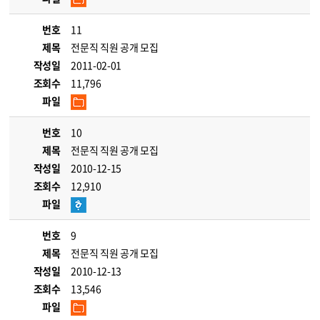
번호
11
제목
전문직 직원 공개 모집
작성일
2011-02-01
조회수
11,796
파일
번호
10
제목
전문직 직원 공개 모집
작성일
2010-12-15
조회수
12,910
파일
번호
9
제목
전문직 직원 공개 모집
작성일
2010-12-13
조회수
13,546
파일