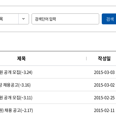
검색
제목
작성일
공개 모집(~3.24)
2015-03-03
채용공고(~3.16)
2015-03-02
공개 모집(~3.11)
2015-02-25
채용 공고(~2.17)
2015-02-11