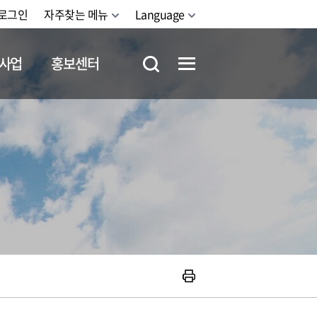
로그인
자주찾는 메뉴
Language
사업
홍보센터