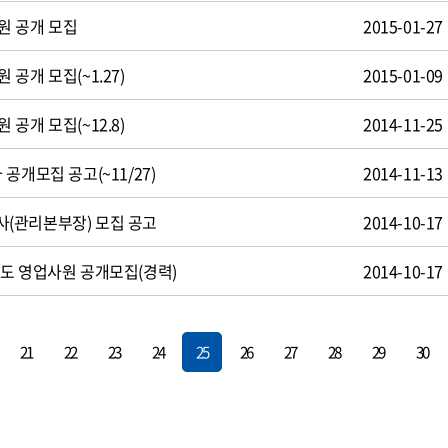
원 공개 모집
2015-01-27
공개 모집(~1.27)
2015-01-09
공개 모집(~12.8)
2014-11-25
공개모집 공고(~11/27)
2014-11-13
(관리본부장) 모집 공고
2014-10-17
도 영업사원 공개모집(경력)
2014-10-17
21
22
23
24
25
26
27
28
29
30