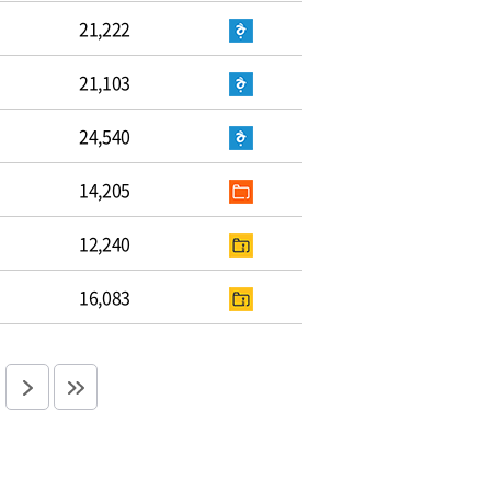
21,222
21,103
24,540
14,205
12,240
16,083