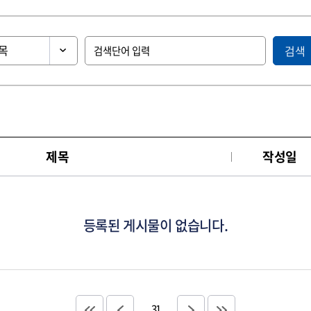
검색
제목
작성일
등록된 게시물이 없습니다.
31