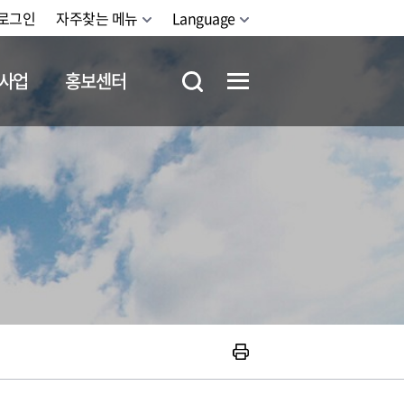
로그인
자주찾는 메뉴
Language
사업
홍보센터