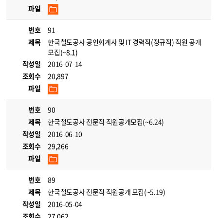
파일
번호
91
제목
한국철도공사 공인회계사 및 IT 경력직(정규직) 직원 공개
모집(~8.1)
작성일
2016-07-14
조회수
20,897
파일
번호
90
제목
한국철도공사 전문직 직원공개모집(~6.24)
작성일
2016-06-10
조회수
29,266
파일
번호
89
제목
한국철도공사 전문직 직원공개 모집(~5.19)
작성일
2016-05-04
조회수
27,062