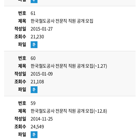
번호
61
제목
한국철도공사 전문직 직원 공개 모집
작성일
2015-01-27
조회수
21,230
파일
번호
60
제목
한국철도공사 전문직 직원 공개 모집(~1.27)
작성일
2015-01-09
조회수
21,108
파일
번호
59
제목
한국철도공사 전문직 직원 공개 모집(~12.8)
작성일
2014-11-25
조회수
24,549
파일