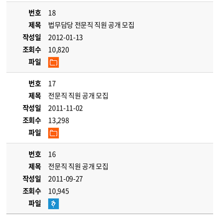
번호
18
제목
법무담당 전문직 직원 공개 모집
작성일
2012-01-13
조회수
10,820
파일
번호
17
제목
전문직 직원 공개 모집
작성일
2011-11-02
조회수
13,298
파일
번호
16
제목
전문직 직원 공개 모집
작성일
2011-09-27
조회수
10,945
파일