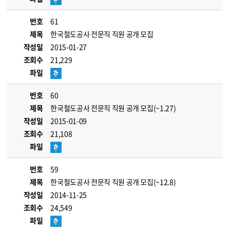
번호
61
제목
한국철도공사 전문직 직원 공개 모집
작성일
2015-01-27
조회수
21,229
파일
번호
60
제목
한국철도공사 전문직 직원 공개 모집(~1.27)
작성일
2015-01-09
조회수
21,108
파일
번호
59
제목
한국철도공사 전문직 직원 공개 모집(~12.8)
작성일
2014-11-25
조회수
24,549
파일