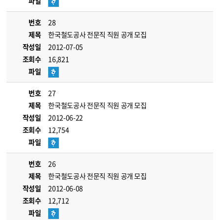
파일
번호
28
제목
한국철도공사 전문직 직원 공개 모집
작성일
2012-07-05
조회수
16,821
파일
번호
27
제목
한국철도공사 전문직 직원 공개 모집
작성일
2012-06-22
조회수
12,754
파일
번호
26
제목
한국철도공사 전문직 직원 공개 모집
작성일
2012-06-08
조회수
12,712
파일