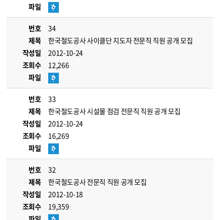
파일
번호
34
제목
한국철도공사 사이클단 지도자 전문직 직원 공개 모집
작성일
2012-10-24
조회수
12,266
파일
번호
33
제목
한국철도공사 시설물 점검 전문직 직원 공개 모집
작성일
2012-10-24
조회수
16,269
파일
번호
32
제목
한국철도공사 전문직 직원 공개 모집
작성일
2012-10-18
조회수
19,359
파일