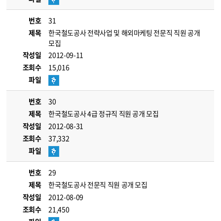
번호
31
제목
한국철도공사 전략사업 및 해외마케팅 전문직 직원 공개
모집
작성일
2012-09-11
조회수
15,016
파일
번호
30
제목
한국철도공사 4급 정규직 직원 공개 모집
작성일
2012-08-31
조회수
37,332
파일
번호
29
제목
한국철도공사 전문직 직원 공개 모집
작성일
2012-08-09
조회수
21,450