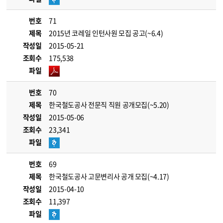
번호
71
제목
2015년 코레일 인턴사원 모집 공고(~6.4)
작성일
2015-05-21
조회수
175,538
파일
번호
70
제목
한국철도공사 전문직 직원 공개모집(~5.20)
작성일
2015-05-06
조회수
23,341
파일
번호
69
제목
한국철도공사 고문변리사 공개 모집(~4.17)
작성일
2015-04-10
조회수
11,397
파일