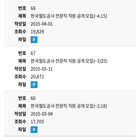
번호
68
제목
한국철도공사 전문직 직원 공개 모집(~4.15)
작성일
2015-04-01
조회수
19,829
파일
번호
67
제목
한국철도공사 전문직 직원 공개 모집(~3/25)
작성일
2015-03-11
조회수
20,872
파일
번호
66
제목
한국철도공사 전문직 직원 공개 모집(~3.18)
작성일
2015-03-04
조회수
17,705
파일