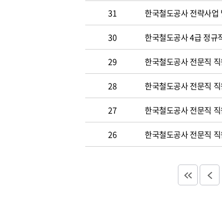
31
한국철도공사 전략사업 
30
한국철도공사 4급 정규직
29
한국철도공사 전문직 직
28
한국철도공사 전문직 직
27
한국철도공사 전문직 직
26
한국철도공사 전문직 직