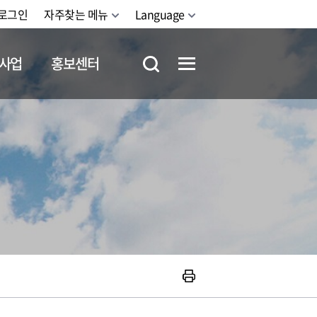
로그인
자주찾는 메뉴
Language
사업
홍보센터