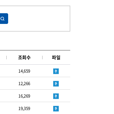
조회수
파일
14,659
12,266
16,269
19,359