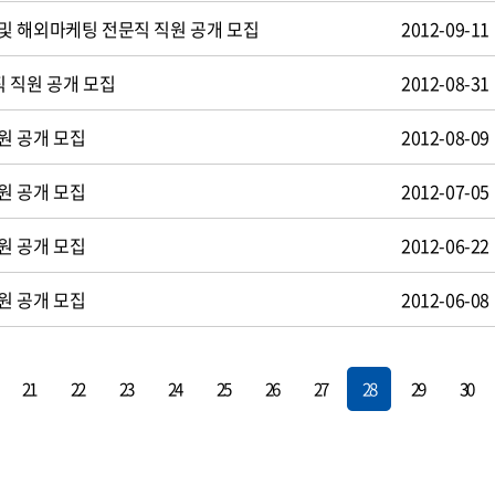
및 해외마케팅 전문직 직원 공개 모집
2012-09-11
 직원 공개 모집
2012-08-31
원 공개 모집
2012-08-09
원 공개 모집
2012-07-05
원 공개 모집
2012-06-22
원 공개 모집
2012-06-08
21
22
23
24
25
26
27
28
29
30