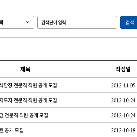
검색
제목
작성일
식당장 전문직 직원 공개 모집
2012-11-05
지도자 전문직 직원 공개 모집
2012-10-24
검 전문직 직원 공개 모집
2012-10-24
원 공개 모집
2012-10-18