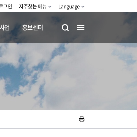
로그인
자주찾는 메뉴
Language
사업
홍보센터