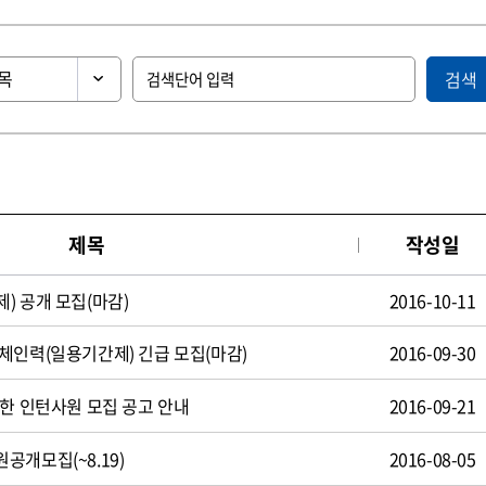
검색
제목
작성일
) 공개 모집(마감)
2016-10-11
체인력(일용기간제) 긴급 모집(마감)
2016-09-30
제한 인턴사원 모집 공고 안내
2016-09-21
공개모집(~8.19)
2016-08-05