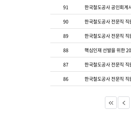
91
한국철도공사 공인회계사 및
90
한국철도공사 전문직 직원
89
한국철도공사 전문직 직원공
88
핵심인재 선발을 위한 20
87
한국철도공사 전문직 직원공
86
한국철도공사 전문직 직원