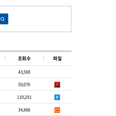
조회수
파일
43,569
50,076
119,291
34,866