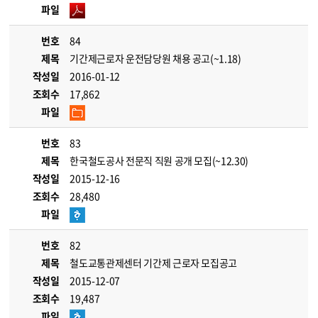
파일
번호
84
제목
기간제근로자 운전담당원 채용 공고(~1.18)
작성일
2016-01-12
조회수
17,862
파일
번호
83
제목
한국철도공사 전문직 직원 공개 모집(~12.30)
작성일
2015-12-16
조회수
28,480
파일
번호
82
제목
철도교통관제센터 기간제 근로자 모집공고
작성일
2015-12-07
조회수
19,487
파일