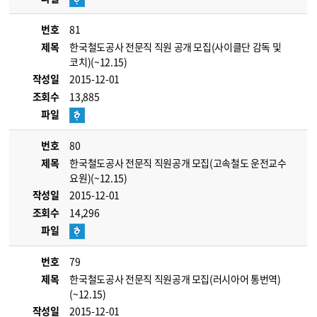
번호
81
제목
한국철도공사 전문직 직원 공개 모집(사이클단 감독 및
코치)(~12.15)
작성일
2015-12-01
조회수
13,885
파일
번호
80
제목
한국철도공사 전문직 직원공개 모집(고속철도 운전교수
요원)(~12.15)
작성일
2015-12-01
조회수
14,296
파일
번호
79
제목
한국철도공사 전문직 직원공개 모집(러시아어 통번역)
(~12.15)
작성일
2015-12-01