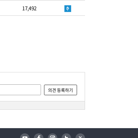
17,492