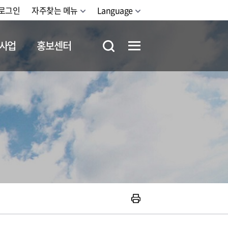
로그인
자주찾는 메뉴
Language
사업
홍보센터