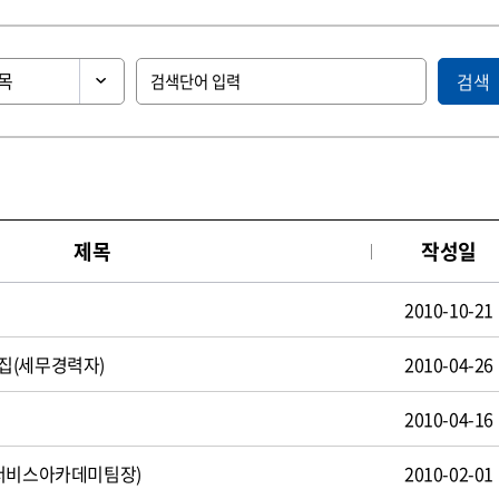
검색
제목
작성일
2010-10-21
집(세무경력자)
2010-04-26
2010-04-16
(서비스아카데미팀장)
2010-02-01