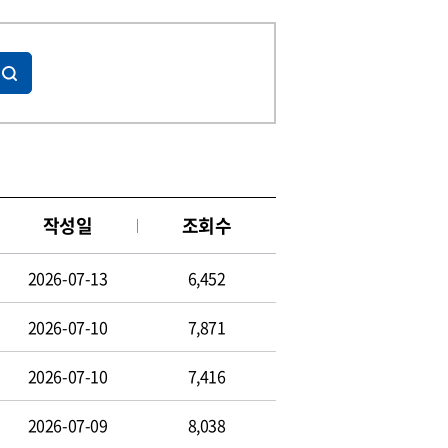
작성일
조회수
2026-07-13
6,452
2026-07-10
7,871
2026-07-10
7,416
2026-07-09
8,038