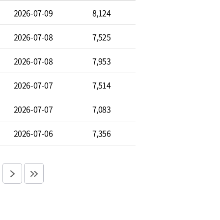
2026-07-09
8,124
2026-07-08
7,525
2026-07-08
7,953
2026-07-07
7,514
2026-07-07
7,083
2026-07-06
7,356