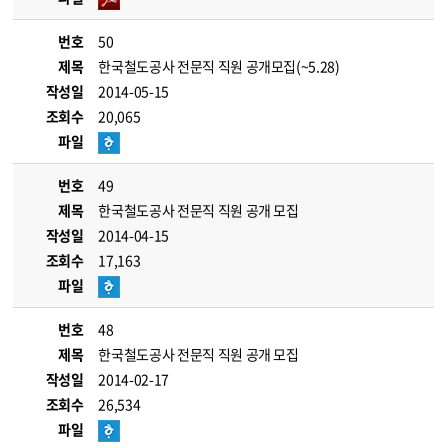
번호
50
제목
한국철도공사 전문직 직원 공개모집(~5.28)
작성일
2014-05-15
조회수
20,065
파일
번호
49
제목
한국철도공사 전문직 직원 공개 모집
작성일
2014-04-15
조회수
17,163
파일
번호
48
제목
한국철도공사 전문직 직원 공개 모집
작성일
2014-02-17
조회수
26,534
파일