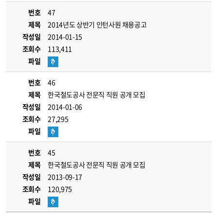
번호
47
제목
2014년도 상반기 인턴사원 채용공고
작성일
2014-01-15
조회수
113,411
파일
번호
46
제목
한국철도공사 전문직 직원 공개 모집
작성일
2014-01-06
조회수
27,295
파일
번호
45
제목
한국철도공사 전문직 직원 공개 모집
작성일
2013-09-17
조회수
120,975
파일