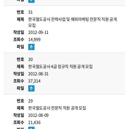
번호
31
제목
한국철도공사 전략사업 및 해외마케팅 전문직 직원 공개
모집
작성일
2012-09-11
조회수
14,999
파일
번호
30
제목
한국철도공사 4급 정규직 직원 공개 모집
작성일
2012-08-31
조회수
37,314
파일
번호
29
제목
한국철도공사 전문직 직원 공개 모집
작성일
2012-08-09
조회수
21,436