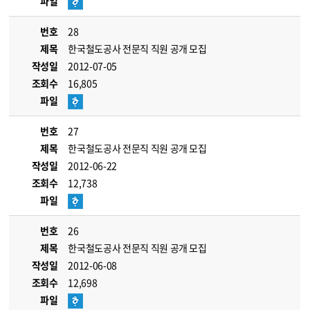
파일
번호
28
제목
한국철도공사 전문직 직원 공개 모집
작성일
2012-07-05
조회수
16,805
파일
번호
27
제목
한국철도공사 전문직 직원 공개 모집
작성일
2012-06-22
조회수
12,738
파일
번호
26
제목
한국철도공사 전문직 직원 공개 모집
작성일
2012-06-08
조회수
12,698
파일