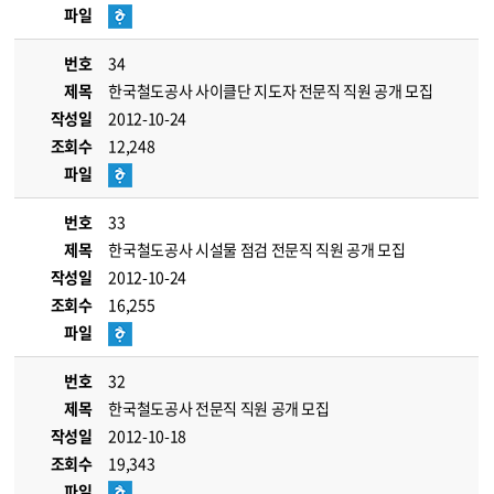
파일
번호
34
제목
한국철도공사 사이클단 지도자 전문직 직원 공개 모집
작성일
2012-10-24
조회수
12,248
파일
번호
33
제목
한국철도공사 시설물 점검 전문직 직원 공개 모집
작성일
2012-10-24
조회수
16,255
파일
번호
32
제목
한국철도공사 전문직 직원 공개 모집
작성일
2012-10-18
조회수
19,343
파일