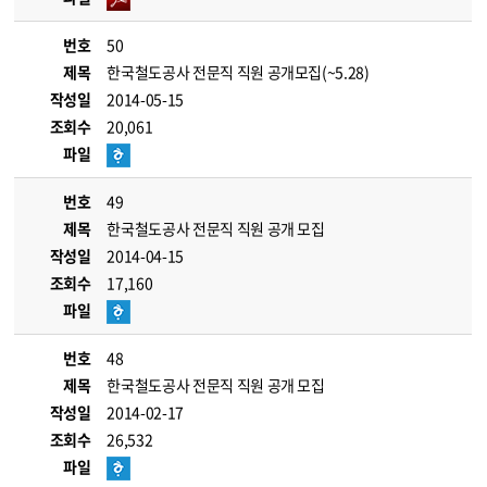
번호
50
제목
한국철도공사 전문직 직원 공개모집(~5.28)
작성일
2014-05-15
조회수
20,061
파일
번호
49
제목
한국철도공사 전문직 직원 공개 모집
작성일
2014-04-15
조회수
17,160
파일
번호
48
제목
한국철도공사 전문직 직원 공개 모집
작성일
2014-02-17
조회수
26,532
파일