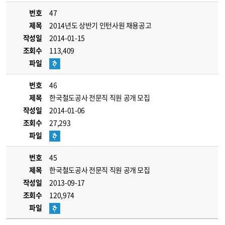
번호
47
제목
2014년도 상반기 인턴사원 채용공고
작성일
2014-01-15
조회수
113,409
파일
번호
46
제목
한국철도공사 전문직 직원 공개 모집
작성일
2014-01-06
조회수
27,293
파일
번호
45
제목
한국철도공사 전문직 직원 공개 모집
작성일
2013-09-17
조회수
120,974
파일