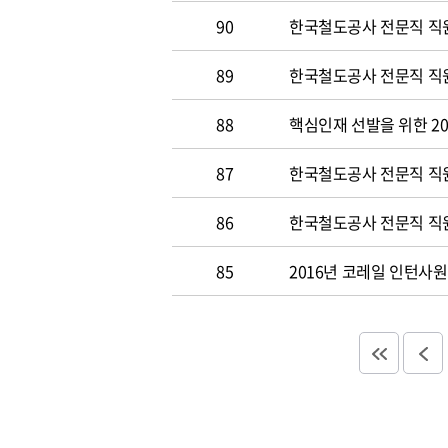
90
한국철도공사 전문직 직원
89
한국철도공사 전문직 직원공
88
핵심인재 선발을 위한 20
87
한국철도공사 전문직 직원공
86
한국철도공사 전문직 직원
85
2016년 코레일 인턴사원