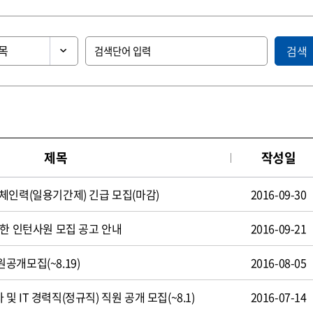
검색
제목
작성일
체인력(일용기간제) 긴급 모집(마감)
2016-09-30
제한 인턴사원 모집 공고 안내
2016-09-21
공개모집(~8.19)
2016-08-05
 IT 경력직(정규직) 직원 공개 모집(~8.1)
2016-07-14