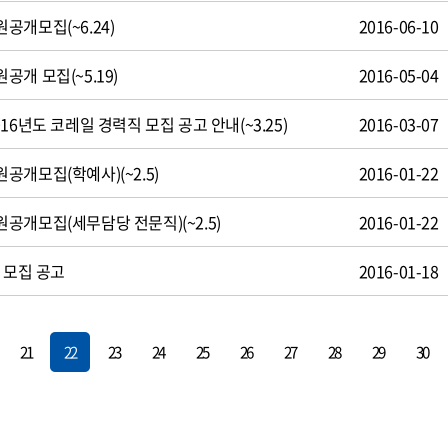
공개모집(~6.24)
2016-06-10
개 모집(~5.19)
2016-05-04
16년도 코레일 경력직 모집 공고 안내(~3.25)
2016-03-07
개모집(학예사)(~2.5)
2016-01-22
공개모집(세무담당 전문직)(~2.5)
2016-01-22
 모집 공고
2016-01-18
21
22
23
24
25
26
27
28
29
30