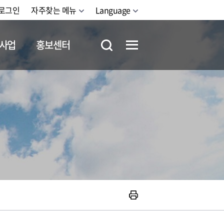
로그인
자주찾는 메뉴
Language
사업
홍보센터