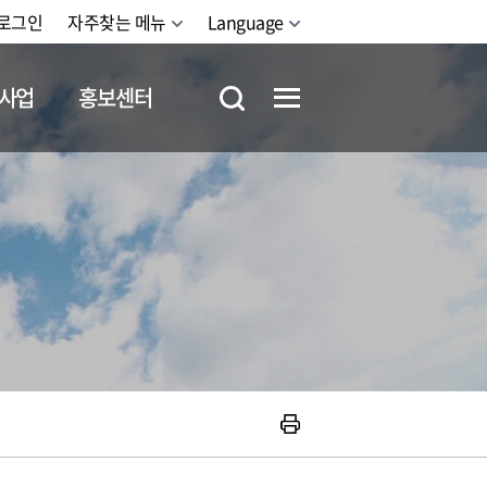
로그인
자주찾는 메뉴
Language
사업
홍보센터