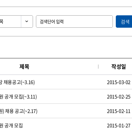
검색
제목
작성일
채용공고(~3.16)
2015-03-02
공개 모집(~3.11)
2015-02-25
채용 공고(~2.17)
2015-02-11
원 공개 모집
2015-01-27