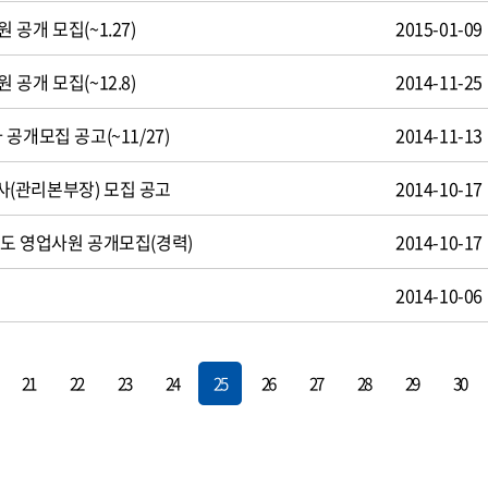
공개 모집(~1.27)
2015-01-09
공개 모집(~12.8)
2014-11-25
공개모집 공고(~11/27)
2014-11-13
(관리본부장) 모집 공고
2014-10-17
도 영업사원 공개모집(경력)
2014-10-17
용
2014-10-06
21
22
23
24
25
26
27
28
29
30