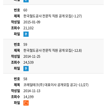
번호
60
제목
한국철도공사 전문직 직원 공개 모집(~1.27)
작성일
2015-01-09
조회수
21,102
파일
번호
59
제목
한국철도공사 전문직 직원 공개 모집(~12.8)
작성일
2014-11-25
조회수
24,539
파일
번호
58
제목
코레일테크(주) 대표이사 공개모집 공고(~11/27)
작성일
2014-11-13
조회수
14,199
파일