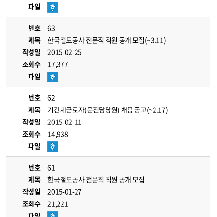
파일
번호
63
제목
한국철도공사 전문직 직원 공개 모집(~3.11)
작성일
2015-02-25
조회수
17,377
파일
번호
62
제목
기간제근로자(운전담당원) 채용 공고(~2.17)
작성일
2015-02-11
조회수
14,938
파일
번호
61
제목
한국철도공사 전문직 직원 공개 모집
작성일
2015-01-27
조회수
21,221
파일