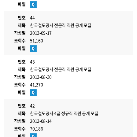
파일
번호
44
제목
한국철도공사 전문직 직원 공개 모집
작성일
2013-09-17
조회수
51,160
파일
번호
43
제목
한국철도공사 전문직 직원 공개 모집
작성일
2013-08-30
조회수
41,270
파일
번호
42
제목
한국철도공사 4급 정규직 직원 공개 모집
작성일
2013-08-14
조회수
70,186
파일