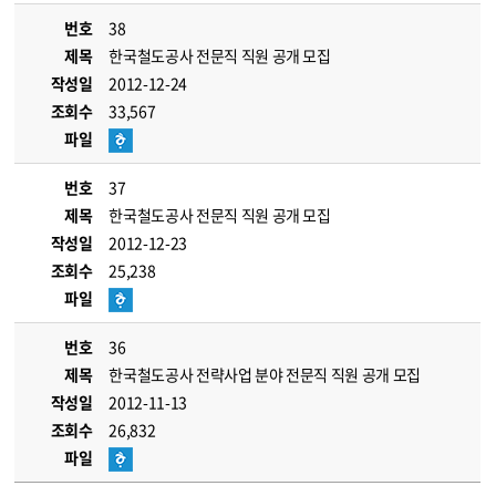
번호
38
제목
한국철도공사 전문직 직원 공개 모집
작성일
2012-12-24
조회수
33,567
파일
번호
37
제목
한국철도공사 전문직 직원 공개 모집
작성일
2012-12-23
조회수
25,238
파일
번호
36
제목
한국철도공사 전략사업 분야 전문직 직원 공개 모집
작성일
2012-11-13
조회수
26,832
파일