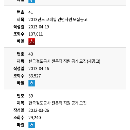
번호
41
제목
2013년도 코레일 인턴사원 모집공고
작성일
2013-04-19
조회수
107,011
파일
번호
40
제목
한국철도공사 전문직 직원 공개 모집(재공고)
작성일
2013-04-16
조회수
33,527
파일
번호
39
제목
한국철도공사 전문직 직원 공개 모집
작성일
2013-03-26
조회수
29,240
파일