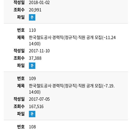
작성일
2018-01-02
조회수
20,991
파일
번호
110
제목
한국철도공사 경력직(정규직) 직원 공개 모집(~11.24
14:00)
작성일
2017-11-10
조회수
37,388
파일
번호
109
제목
한국철도공사 경력직(정규직) 직원 공개 모집(~7.19.
14:00)
작성일
2017-07-05
조회수
167,516
파일
번호
108