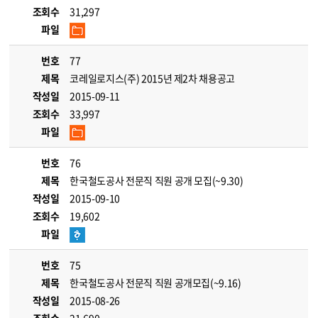
조회수
31,297
파일
번호
77
제목
코레일로지스(주) 2015년 제2차 채용공고
작성일
2015-09-11
조회수
33,997
파일
번호
76
제목
한국철도공사 전문직 직원 공개 모집(~9.30)
작성일
2015-09-10
조회수
19,602
파일
번호
75
제목
한국철도공사 전문직 직원 공개모집(~9.16)
작성일
2015-08-26