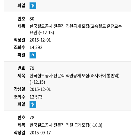
파일
번호
80
제목
한국철도공사 전문직 직원공개 모집(고속철도 운전교수
요원)(~12.15)
작성일
2015-12-01
조회수
14,292
파일
번호
79
제목
한국철도공사 전문직 직원공개 모집(러시아어 통번역)
(~12.15)
작성일
2015-12-01
조회수
12,573
파일
번호
78
제목
한국철도공사 전문직 직원 공개모집(~10.8)
작성일
2015-09-17