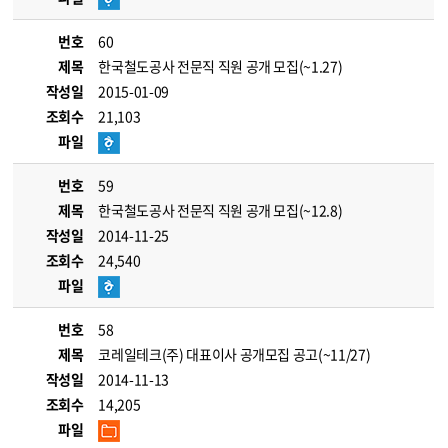
번호
60
제목
한국철도공사 전문직 직원 공개 모집(~1.27)
작성일
2015-01-09
조회수
21,103
파일
번호
59
제목
한국철도공사 전문직 직원 공개 모집(~12.8)
작성일
2014-11-25
조회수
24,540
파일
번호
58
제목
코레일테크(주) 대표이사 공개모집 공고(~11/27)
작성일
2014-11-13
조회수
14,205
파일