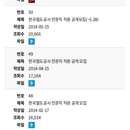
번호
50
제목
한국철도공사 전문직 직원 공개모집(~5.28)
작성일
2014-05-15
조회수
20,066
파일
번호
49
제목
한국철도공사 전문직 직원 공개 모집
작성일
2014-04-15
조회수
17,164
파일
번호
48
제목
한국철도공사 전문직 직원 공개 모집
작성일
2014-02-17
조회수
26,534
파일