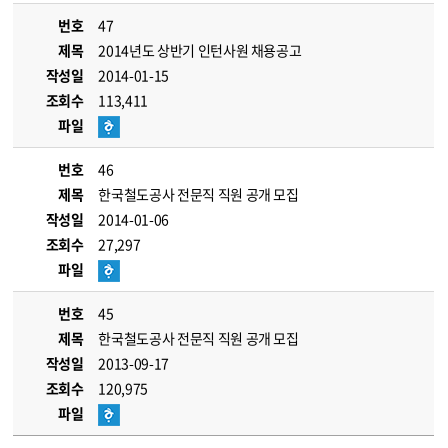
번호
47
제목
2014년도 상반기 인턴사원 채용공고
작성일
2014-01-15
조회수
113,411
파일
번호
46
제목
한국철도공사 전문직 직원 공개 모집
작성일
2014-01-06
조회수
27,297
파일
번호
45
제목
한국철도공사 전문직 직원 공개 모집
작성일
2013-09-17
조회수
120,975
파일