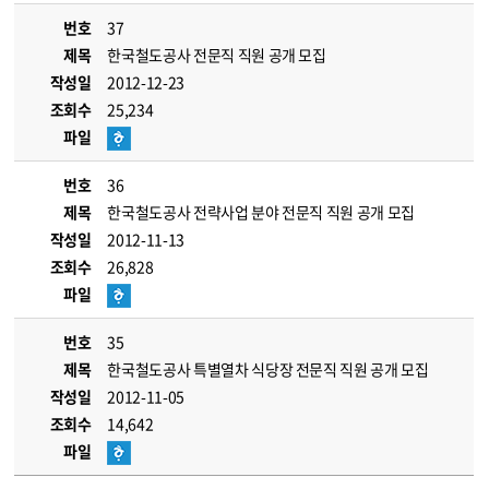
번호
37
제목
한국철도공사 전문직 직원 공개 모집
작성일
2012-12-23
조회수
25,234
파일
번호
36
제목
한국철도공사 전략사업 분야 전문직 직원 공개 모집
작성일
2012-11-13
조회수
26,828
파일
번호
35
제목
한국철도공사 특별열차 식당장 전문직 직원 공개 모집
작성일
2012-11-05
조회수
14,642
파일