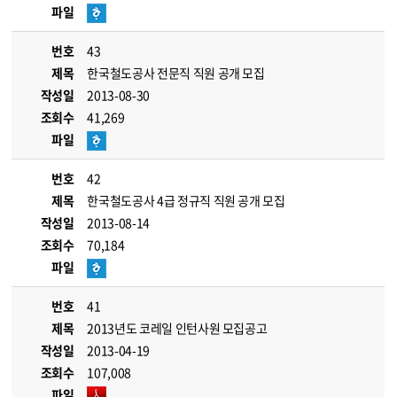
파일
번호
43
제목
한국철도공사 전문직 직원 공개 모집
작성일
2013-08-30
조회수
41,269
파일
번호
42
제목
한국철도공사 4급 정규직 직원 공개 모집
작성일
2013-08-14
조회수
70,184
파일
번호
41
제목
2013년도 코레일 인턴사원 모집공고
작성일
2013-04-19
조회수
107,008
파일