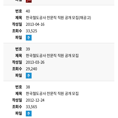
번호
40
제목
한국철도공사 전문직 직원 공개 모집(재공고)
작성일
2013-04-16
조회수
33,525
파일
번호
39
제목
한국철도공사 전문직 직원 공개 모집
작성일
2013-03-26
조회수
29,240
파일
번호
38
제목
한국철도공사 전문직 직원 공개 모집
작성일
2012-12-24
조회수
33,565
파일