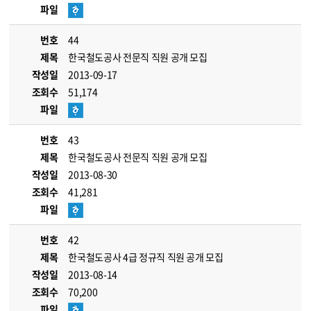
파일
번호
44
제목
한국철도공사 전문직 직원 공개 모집
작성일
2013-09-17
조회수
51,174
파일
번호
43
제목
한국철도공사 전문직 직원 공개 모집
작성일
2013-08-30
조회수
41,281
파일
번호
42
제목
한국철도공사 4급 정규직 직원 공개 모집
작성일
2013-08-14
조회수
70,200
파일