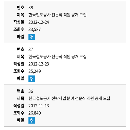
번호
38
제목
한국철도공사 전문직 직원 공개 모집
작성일
2012-12-24
조회수
33,587
파일
번호
37
제목
한국철도공사 전문직 직원 공개 모집
작성일
2012-12-23
조회수
25,249
파일
번호
36
제목
한국철도공사 전략사업 분야 전문직 직원 공개 모집
작성일
2012-11-13
조회수
26,840
파일