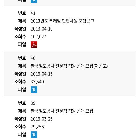
번호
41
제목
2013년도 코레일 인턴사원 모집공고
작성일
2013-04-19
조회수
107,027
파일
번호
40
제목
한국철도공사 전문직 직원 공개 모집(재공고)
작성일
2013-04-16
조회수
33,540
파일
번호
39
제목
한국철도공사 전문직 직원 공개 모집
작성일
2013-03-26
조회수
29,256
파일